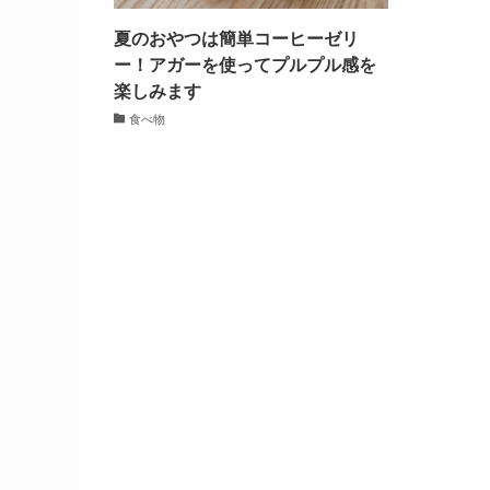
夏のおやつは簡単コーヒーゼリ
ー！アガーを使ってプルプル感を
楽しみます
食べ物