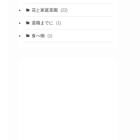
花と家庭菜園
(22)
退職までに
(1)
食べ物
(1)