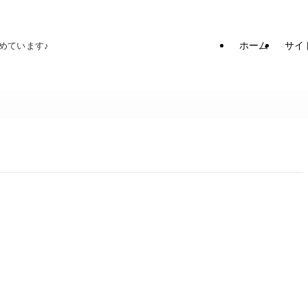
ホーム
サイ
めています♪