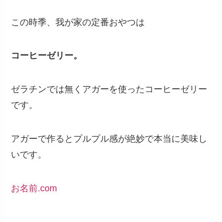
この時季、我が家の定番おやつは
コーヒーゼリー。
ゼラチンでは無くアガーを使ったコーヒーゼリー
です。
アガーで作るとプルプル感が絶妙で本当に美味し
いです。
お名前.com