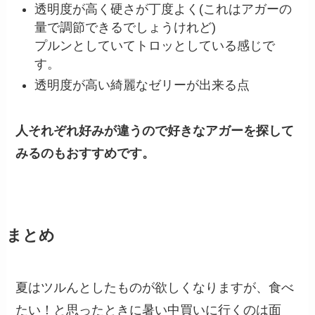
透明度が高く硬さが丁度よく(これはアガーの
量で調節できるでしょうけれど)
プルンとしていてトロッとしている感じで
す。
透明度が高い綺麗なゼリーが出来る点
人それぞれ好みが違うので好きなアガーを探して
みるのもおすすめです。
まとめ
夏はツルんとしたものが欲しくなりますが、食べ
たい！と思ったときに暑い中買いに行くのは面