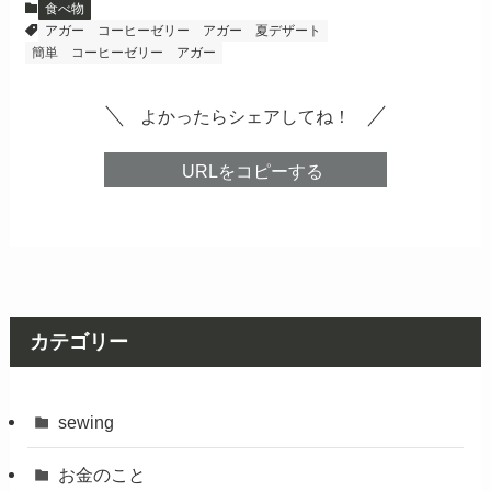
食べ物
アガー コーヒーゼリー
アガー 夏デザート
簡単 コーヒーゼリー アガー
よかったらシェアしてね！
URLをコピーする
カテゴリー
sewing
お金のこと