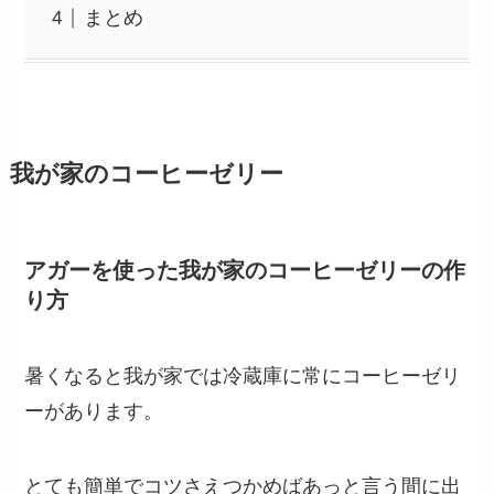
まとめ
我が家のコーヒーゼリー
アガーを使った我が家のコーヒーゼリーの作
り方
暑くなると我が家では冷蔵庫に常にコーヒーゼリ
ーがあります。
とても簡単でコツさえつかめばあっと言う間に出