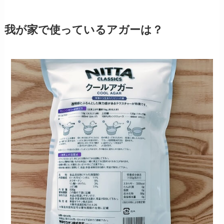
我が家で使っているアガーは？