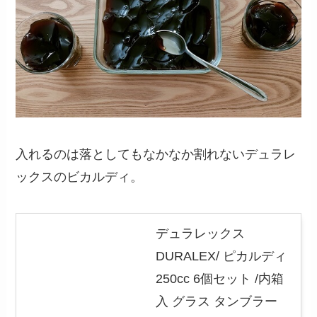
入れるのは落としてもなかなか割れないデュラレ
ックスのビカルディ。
デュラレックス
DURALEX/ ピカルディ
250cc 6個セット /内箱
入 グラス タンブラー