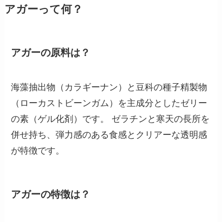
アガーって何？
アガーの原料は？
海藻抽出物（カラギーナン）と豆科の種子精製物
（ローカストビーンガム）を主成分としたゼリー
の素（ゲル化剤）です。 ゼラチンと寒天の長所を
併せ持ち、弾力感のある食感とクリアーな透明感
が特徴です。
アガーの特徴は？