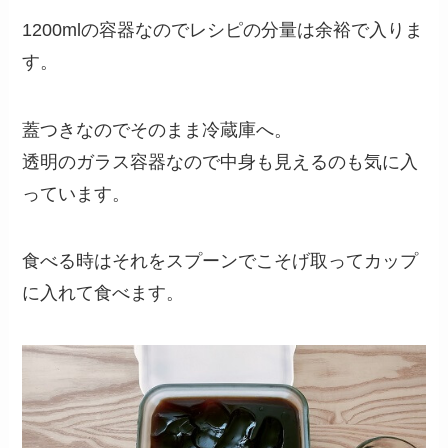
1200mlの容器なのでレシピの分量は余裕で入りま
す。
蓋つきなのでそのまま冷蔵庫へ。
透明のガラス容器なので中身も見えるのも気に入
っています。
食べる時はそれをスプーンでこそげ取ってカップ
に入れて食べます。