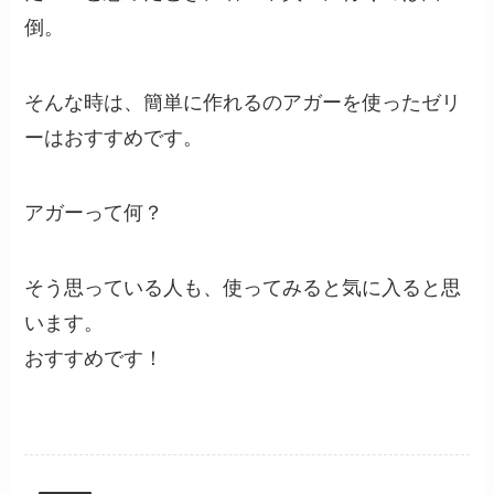
倒。
そんな時は、簡単に作れるのアガーを使ったゼリ
ーはおすすめです。
アガーって何？
そう思っている人も、使ってみると気に入ると思
います。
おすすめです！