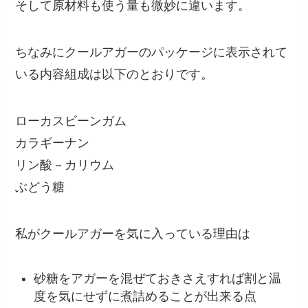
そして原材料も使う量も微妙に違います。
ちなみにクールアガーのパッケージに表示されて
いる内容組成は以下のとおりです。
ローカスビーンガム
カラギーナン
リン酸－カリウム
ぶどう糖
私がクールアガーを気に入っている理由は
砂糖をアガーを混ぜておきさえすれば割と温
度を気にせずに煮詰めることが出来る点