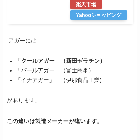
楽天市場
Yahooショッピング
アガーには
「クールアガー」（新田ゼラチン）
「パールアガー」（富士商事）
「イナアガー」 （伊那食品工業)
があります。
この違いは製造メーカーが違います。