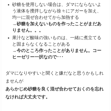
砂糖を使用しない場合は、ダマにならないよ
う液体を攪拌しながら徐々にアガーを加え、
均一に混ぜ合わせてから加熱する
→砂糖を加えないものを作ったことがまだあ
りません。。。
果汁など酸味の強いものは、一緒に煮立てる
と固まらなくなることがある
→今のところ作ったことがありません。コー
ヒーゼリー一択なので･･･
ダマになりやすいと聞くと嫌だなと思うかもしれ
ませんが
あらかじめ砂糖を良く混ぜ合わせておくのを忘れ
なければ大丈夫です。