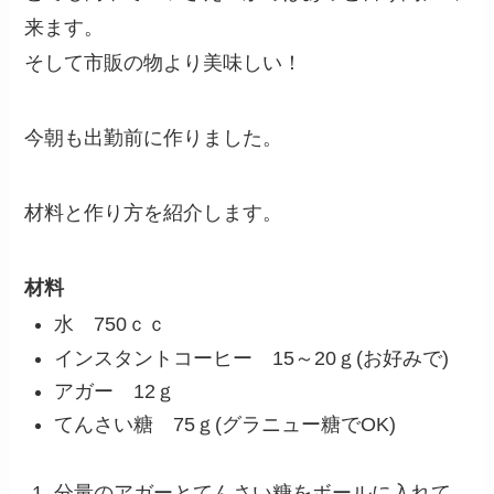
来ます。
そして市販の物より美味しい！
今朝も出勤前に作りました。
材料と作り方を紹介します。
材料
水 750ｃｃ
インスタントコーヒー 15～20ｇ(お好みで)
アガー 12ｇ
てんさい糖 75ｇ(グラニュー糖でOK)
分量のアガーとてんさい糖をボールに入れて