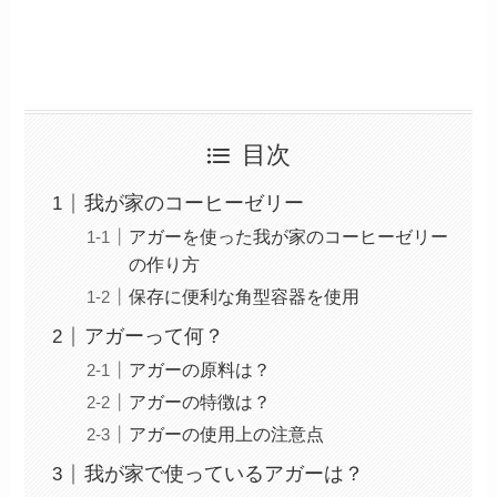
目次
我が家のコーヒーゼリー
アガーを使った我が家のコーヒーゼリー
の作り方
保存に便利な角型容器を使用
アガーって何？
アガーの原料は？
アガーの特徴は？
アガーの使用上の注意点
我が家で使っているアガーは？