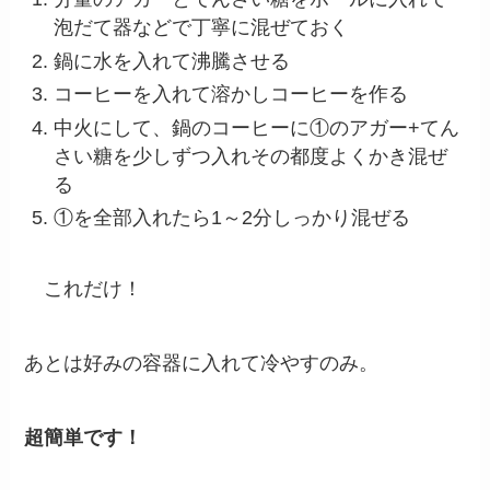
泡だて器などで丁寧に混ぜておく
鍋に水を入れて沸騰させる
コーヒーを入れて溶かしコーヒーを作る
中火にして、鍋のコーヒーに①のアガー+てん
さい糖を少しずつ入れその都度よくかき混ぜ
る
①を全部入れたら1～2分しっかり混ぜる
これだけ！
あとは好みの容器に入れて冷やすのみ。
超簡単です！