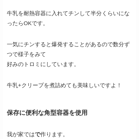
牛乳を耐熱容器に入れてチンして半分くらいにな
ったらOKです。
一気にチンすると爆発することがあるので数分ず
つで様子をみて
好みのトロミにしています。
牛乳+クリープを煮詰めても美味しいですよ！
保存に便利な角型容器を使用
我が家では
で
作ります。