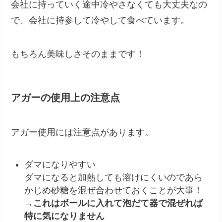
会社に持っていく途中冷やさなくても大丈夫なの
で、会社に持参して冷やして食べています。
もちろん美味しさそのままです！
アガーの使用上の注意点
アガー使用には注意点があります。
ダマになりやすい
ダマになると加熱しても溶けにくいのであら
かじめ砂糖を混ぜ合わせておくことが大事！
→これはボールに入れて泡だて器で混ぜれば
特に気になりません