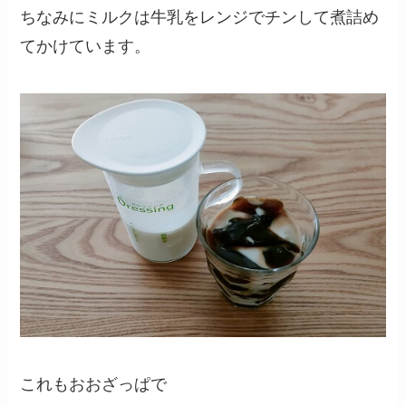
ちなみにミルクは牛乳をレンジでチンして煮詰め
てかけています。
これもおおざっぱで