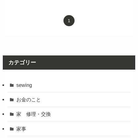
1
カテゴリー
sewing
お金のこと
家 修理・交換
家事