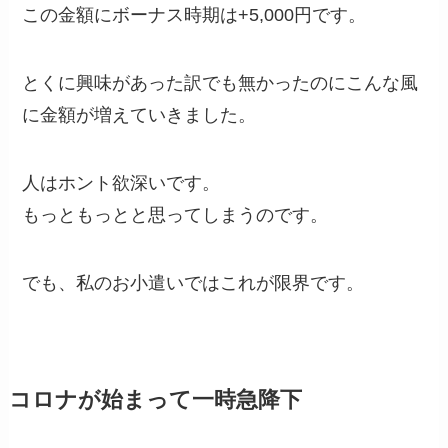
この金額にボーナス時期は+5,000円です。
とくに興味があった訳でも無かったのにこんな風
に金額が増えていきました。
人はホント欲深いです。
もっともっとと思ってしまうのです。
でも、私のお小遣いではこれが限界です。
コロナが始まって一時急降下