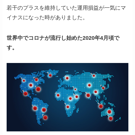
若干のプラスを維持していた運用損益が一気にマ
イナスになった時がありました。
世界中でコロナが流行し始めた2020年4月頃で
す。