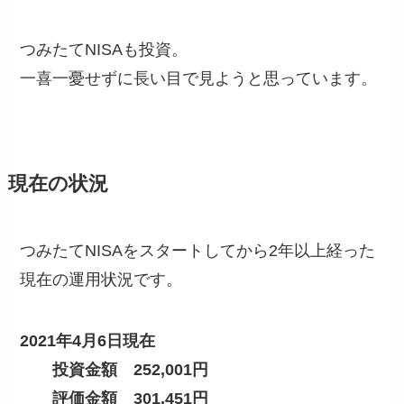
つみたてNISAも投資。
一喜一憂せずに長い目で見ようと思っています。
現在の状況
つみたてNISAをスタートしてから2年以上経った
現在の運用状況です。
2021年4月6日現在
投資金額 252,001円
評価金額 301,451円