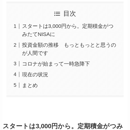
目次
スタートは3,000円から。定期積金がつ
みたてNISAに
投資金額の推移 もっともっとと思うの
が人間です
コロナが始まって一時急降下
現在の状況
まとめ
スタートは3,000円から。定期積金がつみ