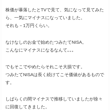
株価が暴落したとTVで見て、気になって見てみた
ら、一気にマイナスになっていました。
それも－1万円くらい。
なけなしのお金で始めたつみたてNISA。
こんなにマイナスになるなんて｡｡｡
でもそこでやめたらそれこそ大損です。
つみたてNISAは長く続けてこそ価値があるもので
す。
しばらくの間マイナスで推移していましたが徐々
に回復してきました。