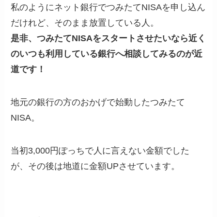
私のようにネット銀行でつみたてNISAを申し込ん
だけれど、そのまま放置している人。
是非、つみたてNISAをスタートさせたいなら近く
のいつも利用している銀行へ相談してみるのが近
道です！
地元の銀行の方のおかげで始動したつみたて
NISA。
当初3,000円ぽっちで人に言えない金額でした
が、その後は地道に金額UPさせています。