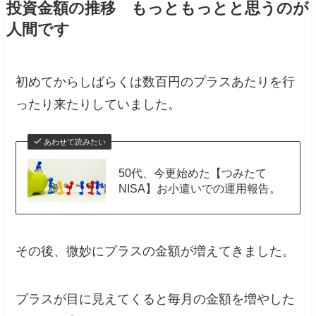
投資金額の推移 もっともっとと思うのが
人間です
初めてからしばらくは数百円のプラスあたりを行
ったり来たりしていました。
あわせて読みたい
50代、今更始めた【つみたて
NISA】お小遣いでの運用報告。
その後、微妙にプラスの金額が増えてきました。
プラスが目に見えてくると毎月の金額を増やした