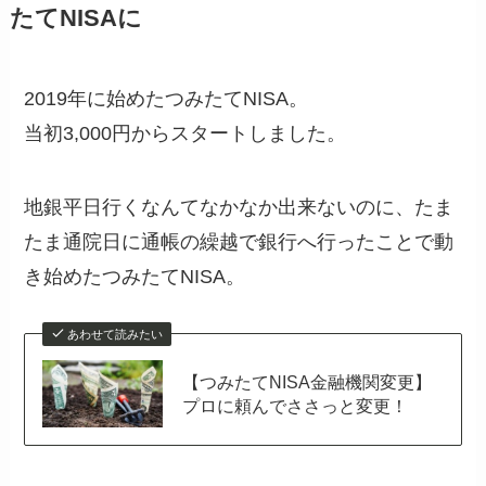
たてNISAに
2019年に始めたつみたてNISA。
当初3,000円からスタートしました。
地銀平日行くなんてなかなか出来ないのに、たま
たま通院日に通帳の繰越で銀行へ行ったことで動
き始めたつみたてNISA。
あわせて読みたい
【つみたてNISA金融機関変更】
プロに頼んでささっと変更！