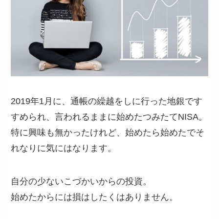
2019年1月に、通帳の繰越をしに行った地銀です
すめられ、言われるままに始めたつみたてNISA。
特に興味も無かったけれど、始めたら始めたでそ
れなりに気にはなります。
自分の少ないこづかいからの投資。
始めたからには損はしたくはありません。