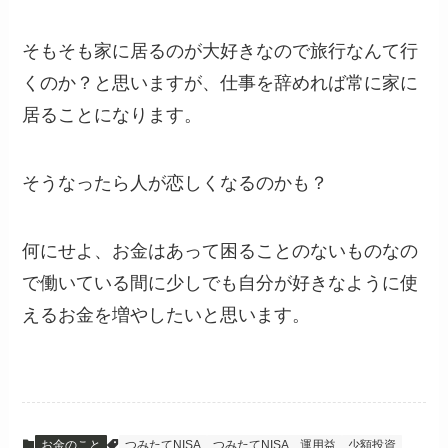
そもそも家に居るのが大好きなので旅行なんて行
くのか？と思いますが、仕事を辞めれば常に家に
居ることになります。
そうなったら人が恋しくなるのかも？
何にせよ、お金はあって困ることのないものなの
で働いている間に少しでも自分が好きなように使
えるお金を増やしたいと思います。
お金のこと
つみたてNISA
つみたてNISA 運用益
少額投資