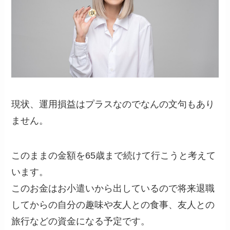
現状、運用損益はプラスなのでなんの文句もあり
ません。
このままの金額を65歳まで続けて行こうと考えて
います。
このお金はお小遣いから出しているので将来退職
してからの自分の趣味や友人との食事、友人との
旅行などの資金になる予定です。