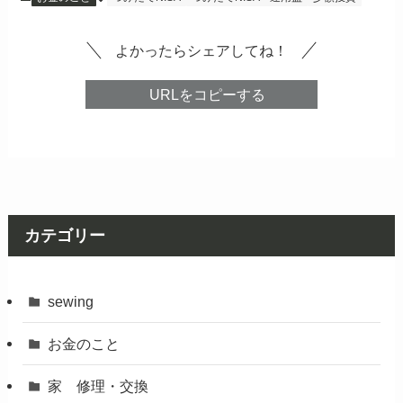
よかったらシェアしてね！
URLをコピーする
カテゴリー
sewing
お金のこと
家 修理・交換