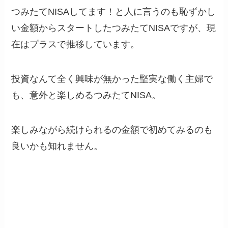
つみたてNISAしてます！と人に言うのも恥ずかし
い金額からスタートしたつみたてNISAですが、現
在はプラスで推移しています。
投資なんて全く興味が無かった堅実な働く主婦で
も、意外と楽しめるつみたてNISA。
楽しみながら続けられるの金額で初めてみるのも
良いかも知れません。