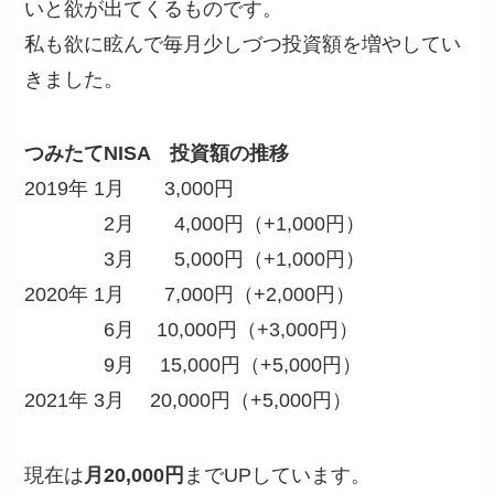
いと欲が出てくるものです。
私も欲に眩んで毎月少しづつ投資額を増やしてい
きました。
つみたてNISA 投資額の推移
2019年 1月 3,000円
2月 4,000円（+1,000円）
3月 5,000円（+1,000円）
2020年 1月 7,000円（+2,000円）
6月 10,000円（+3,000円）
9月 15,000円（+5,000円）
2021年 3月 20,000円（+5,000円）
現在は
月20,000円
までUPしています。