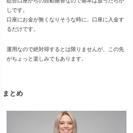
総合口座からの自動振替なので基本は放ったらか
しです。
口座にお金が無くなりそうな時に、口座に入金す
るだけです。
運用なので絶対得するとは限りませんが、この先
がちょっと楽しみでもあります。
まとめ