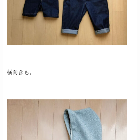
横向きも。