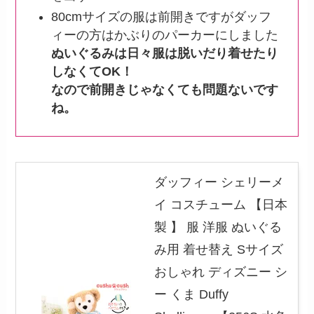
80cmサイズの服は前開きですがダッフ
ィーの方はかぶりのパーカーにしました
ぬいぐるみは日々服は脱いだり着せたり
しなくてOK！
なので前開きじゃなくても問題ないです
ね。
ダッフィー シェリーメ
イ コスチューム 【日本
製 】 服 洋服 ぬいぐる
み用 着せ替え Sサイズ
おしゃれ ディズニー シ
ー くま Duffy