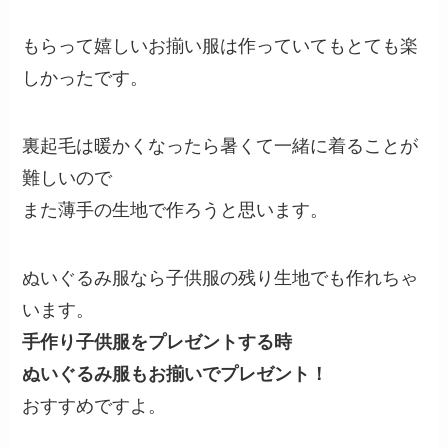
もらって嬉しいお揃い服は作っていてもとても楽
しかったです。
裏起毛は暖かくなったら暑くて一緒に着ることが
難しいので
また薄手の生地で作ろうと思います。
ぬいぐるみ服なら子供服の残り生地でも作れちゃ
います。
手作り子供服をプレゼントする時
ぬいぐるみ服もお揃いでプレゼント！
おすすめですよ。