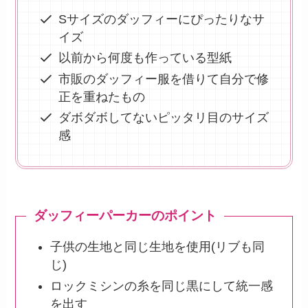
Sサイズのダッフィーにぴったりなサ
イズ
以前から何度も作っている型紙
市販のダッフィー服を借りて自分で修
正を重ねたもの
ダボダボしてないピッタリ目のサイズ
感
ダッフィーパーカーのポイント
子供の生地と同じ生地を使用(リブも同
じ)
ロックミシンの糸を同じ黒にして統一感
を出す