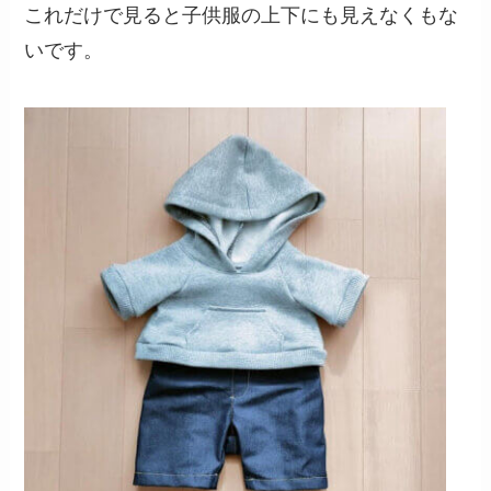
これだけで見ると子供服の上下にも見えなくもな
いです。