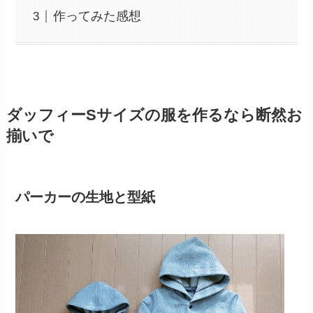
作ってみた感想
ダッフィーSサイズの服を作るなら断然お
揃いで
パーカーの生地と型紙