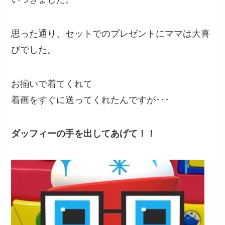
思った通り、セットでのプレゼントにママは大喜
びでした。
お揃いで着てくれて
着画をすぐに送ってくれたんですが･･･
ダッフィーの手を出してあげて！！