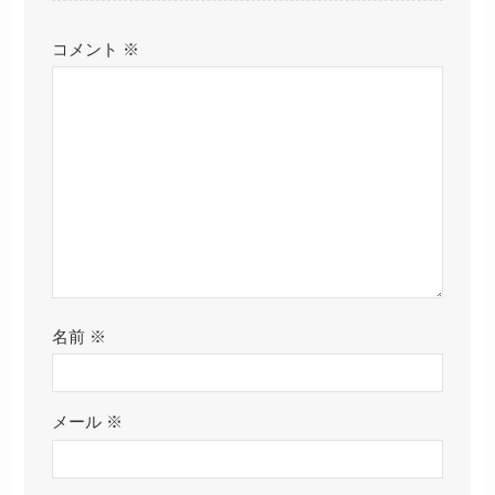
コメント
※
名前
※
メール
※