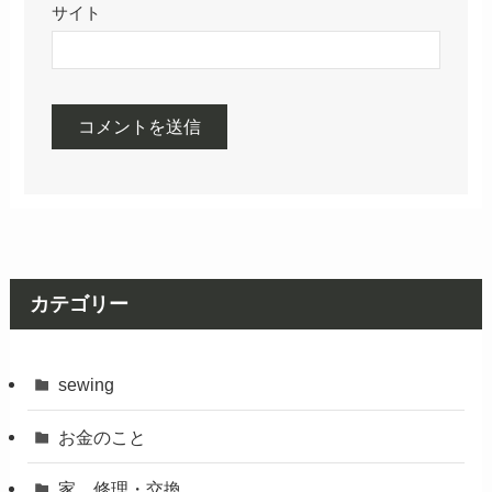
サイト
カテゴリー
sewing
お金のこと
家 修理・交換