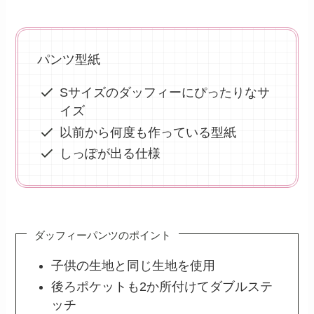
パンツ型紙
Sサイズのダッフィーにぴったりなサ
イズ
以前から何度も作っている型紙
しっぽが出る仕様
ダッフィーパンツのポイント
子供の生地と同じ生地を使用
後ろポケットも2か所付けてダブルステ
ッチ