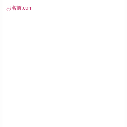
お名前.com