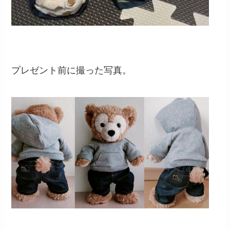
プレゼント前に撮った写真。