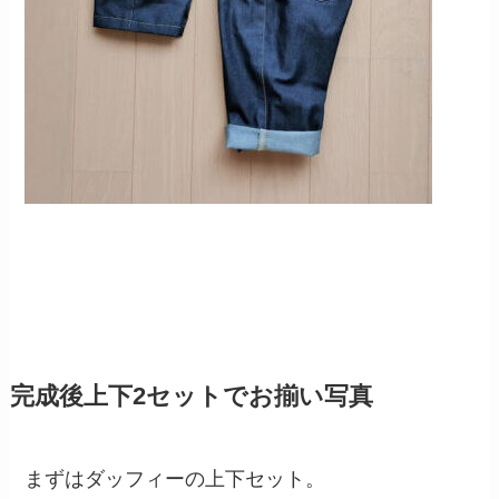
完成後上下2セットでお揃い写真
まずはダッフィーの上下セット。