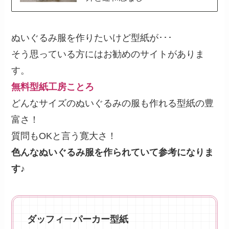
ぬいぐるみ服を作りたいけど型紙が･･･
そう思っている方にはお勧めのサイトがありま
す。
無料型紙工房ことろ
どんなサイズのぬいぐるみの服も作れる型紙の豊
富さ！
質問もOKと言う寛大さ！
色んなぬいぐるみ服を作られていて参考になりま
す♪
ダッフィ
ー
パーカー型紙