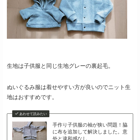
生地は子供服と同じ生地グレーの裏起毛。
ぬいぐるみ服は着せやすい方が良いのでニット生
地はおすすめです。
あわせて読みたい
手作り子供服の袖が狭い問題！脇
に布を追加して解決しました。意
外と違和感なし