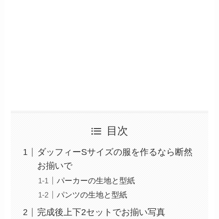
目次
ダッフィーSサイズの服を作るなら断然
お揃いで
パーカーの生地と型紙
パンツの生地と型紙
完成後上下2セットでお揃い写真