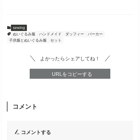
sewing
ぬいぐるみ服 ハンドメイド
ダッフィー パーカー
子供服とぬいぐるみ服 セット
よかったらシェアしてね！
URLをコピーする
コメント
コメントする