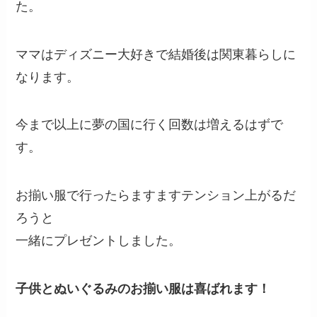
た。
ママはディズニー大好きで結婚後は関東暮らしに
なります。
今まで以上に夢の国に行く回数は増えるはずで
す。
お揃い服で行ったらますますテンション上がるだ
ろうと
一緒にプレゼントしました。
子供とぬいぐるみのお揃い服は喜ばれます！