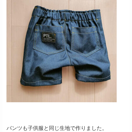
パンツも子供服と同じ生地で作りました。