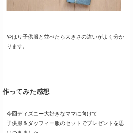
やはり子供服と並べたら大きさの違いがよく分か
ります。
作ってみた感想
今回ディズニー大好きなママに向けて
子供服＆ダッフィー服のセットでプレゼントを思
いつきました。