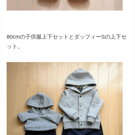
80cmの子供服上下セットとダッフィーSの上下セ
ット。