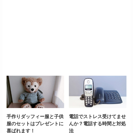
手作りダッフィー服と子供
電話でストレス受けてませ
服のセットはプレゼントに
んか？電話する時間と対処
喜ばれます！
法