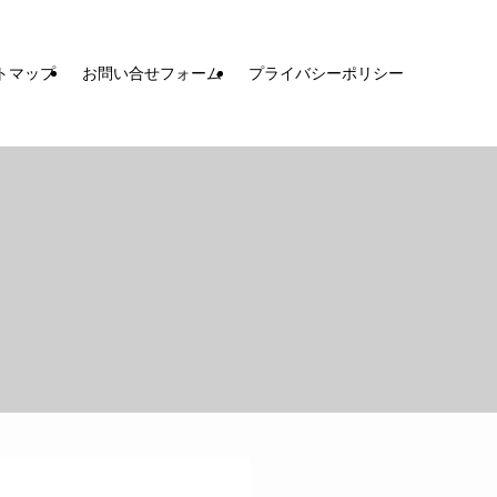
トマップ
お問い合せフォーム
プライバシーポリシー