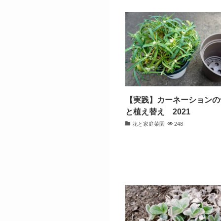
【実践】カーネーションの
と植え替え 2021
花と家庭菜園
248