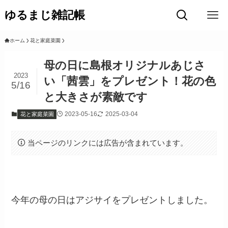
ゆるまじ雑記帳
ホーム
花と家庭菜園
母の日に島根オリジナルあじさ
2023
い「茜雲」をプレゼント！花の色
5/16
と大きさが素敵です
2023-05-16
2025-03-04
花と家庭菜園
当ページのリンクには広告が含まれています。
今年の母の日はアジサイをプレゼントしました。