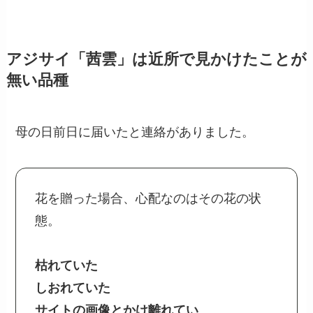
アジサイ「茜雲」は近所で見かけたことが
無い品種
母の日前日に届いたと連絡がありました。
花を贈った場合、心配なのはその花の状
態。
枯れていた
しおれていた
サイトの画像とかけ離れてい