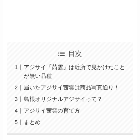
目次
アジサイ「茜雲」は近所で見かけたこと
が無い品種
届いたアジサイ茜雲は商品写真通り！
島根オリジナルアジサイって？
アジサイ茜雲の育て方
まとめ