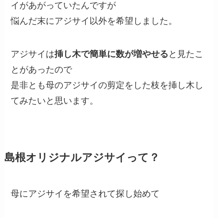
イがあがっていたんですが
悩んだ末にアジサイ以外を希望しました。
アジサイは
挿し木で簡単に数が増やせる
と見たこ
とがあったので
是非とも母のアジサイの剪定をした枝を挿し木し
てみたいと思います。
島根オリジナルアジサイって？
母にアジサイを希望されて探し始めて