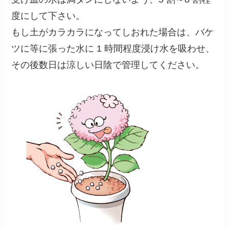
度にして下さい。
もし土がカラカラになってしおれた場合は、バケ
ツに等に張った水に 1 時間程度浸け水を吸わせ、
その後数日は涼しい日陰で管理してください。