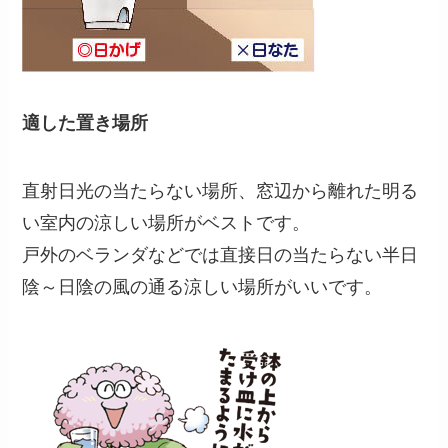
適した置き場所
直射日光の当たらない場所、窓辺から離れた明る
い室内の涼しい場所がベストです。
戸外のベランダなどでは直接日の当たらない半日
陰～日陰の風の通る涼しい場所がいいです。