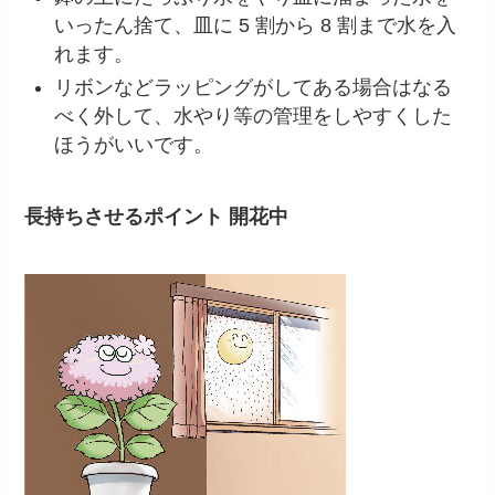
いったん捨て、皿に 5 割から 8 割まで水を入
れます。
リボンなどラッピングがしてある場合はなる
べく外して、水やり等の管理をしやすくした
ほうがいいです。
長持ちさせるポイント 開花中