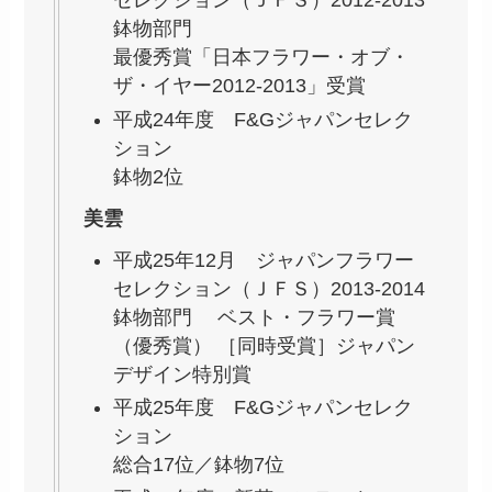
セレクション（ＪＦＳ）2012-2013
鉢物部門
最優秀賞「日本フラワー・オブ・
ザ・イヤー2012-2013」受賞
平成24年度 F&Gジャパンセレク
ション
鉢物2位
美雲
平成25年12月 ジャパンフラワー
セレクション（ＪＦＳ）2013-2014
鉢物部門 ベスト・フラワー賞
（優秀賞） ［同時受賞］ジャパン
デザイン特別賞
平成25年度 F&Gジャパンセレク
ション
総合17位／鉢物7位