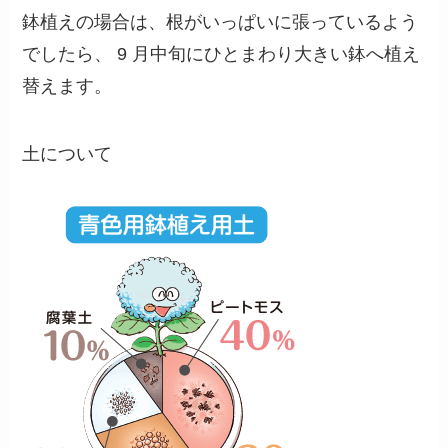
鉢植えの場合は、根がいっぱいに張っているよう
でしたら、 9 月中旬にひとまわり大きい鉢へ植え
替えます。
土について