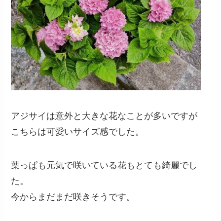
アジサイは意外と大きな花なことが多いですが
こちらは可愛いサイズ感でした。
葉っぱも元気で咲いている花もとても綺麗でし
た。
今からまだまだ咲きそうです。