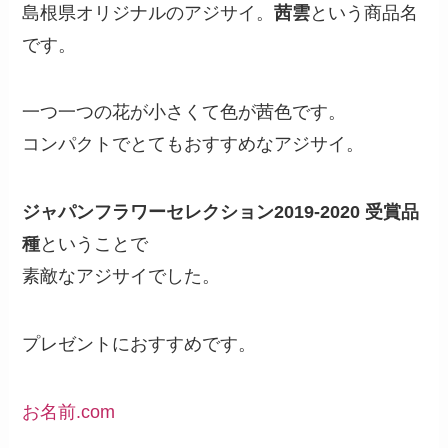
島根県オリジナルのアジサイ。
茜雲
という商品名
です。
一つ一つの花が小さくて色が茜色です。
コンパクトでとてもおすすめなアジサイ。
ジャパンフラワーセレクション2019-2020 受賞品
種
ということで
素敵なアジサイでした。
プレゼントにおすすめです。
お名前.com