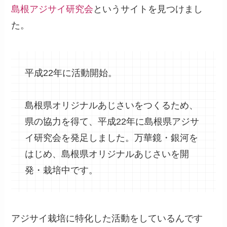
島根アジサイ研究会
というサイトを見つけまし
た。
平成22年に活動開始。
島根県オリジナルあじさいをつくるため、
県の協力を得て、平成22年に島根県アジサ
イ研究会を発足しました。万華鏡・銀河を
はじめ、島根県オリジナルあじさいを開
発・栽培中です。
アジサイ栽培に特化した活動をしているんです