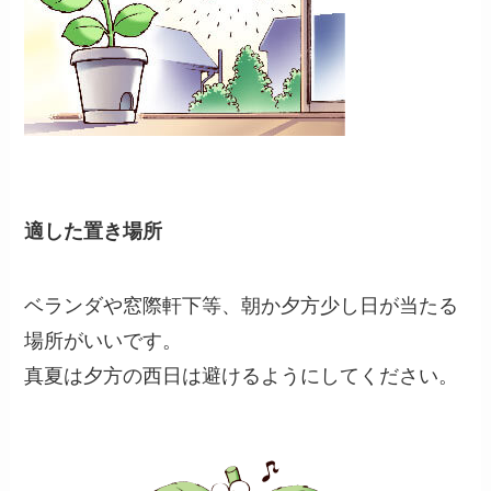
適した置き場所
ベランダや窓際軒下等、朝か夕方少し日が当たる
場所がいいです。
真夏は夕方の西日は避けるようにしてください。