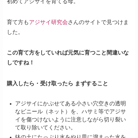
初めてアジサイを育てる母。
育て方も
アジサイ研究会
さんのサイトで見つけま
した。
この育て方をしていれば元気に育つこと間違いな
しですね！
購入したら・受け取ったら まずすること
アジサイにかぶせてある小さい穴空きの透明
なビニール（ネット）を、ハサミ等でアジサ
イを傷つけないように注意しながら切り裂い
て取り除いてください。
鉢の土にたっぷり水をやり皿に溜まった水を