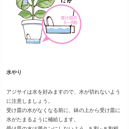
水やり
アジサイは水を好みますので、水が切れないよう
に注意しましょう。
受け皿の水がなくなる前に、鉢の上から受け皿に
水がたまるように補給します。
受け皿の水は満タンにしないよう、5 割～8 割程