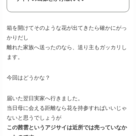
箱を開けてそのような花が出てきたら確かにがっ
かりだし
離れた家族へ送ったのなら、送り主もガッカリし
ます。
今回はどうかな？
届いた翌日実家へ行きました。
当日母に会える距離なら花を持参すればいいじゃ
ないと思うでしょうが
この茜雲というアジサイは近所では売っていなか