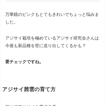
万華鏡のピンクもとてもきれいでちょっと悩みま
した。
アジサイ栽培を極めているアジサイ研究会さんは
今後も新品種を世に送り出してくるかも？
要チェックですね。
アジサイ茜雲の育て方