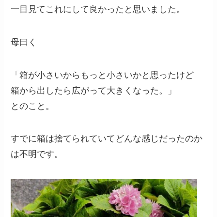
一目見てこれにして良かったと思いました。
母曰く
「箱が小さいからもっと小さいかと思ったけど
箱から出したら広がって大きくなった。」
とのこと。
すでに箱は捨てられていてどんな感じだったのか
は不明です。