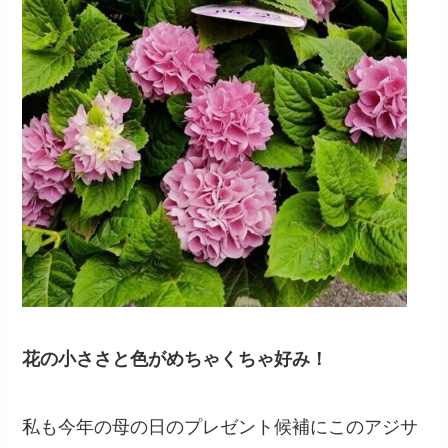
花の小ささと色がめちゃくちゃ好み！
私も今年の母の日のプレゼント候補にこのアジサ