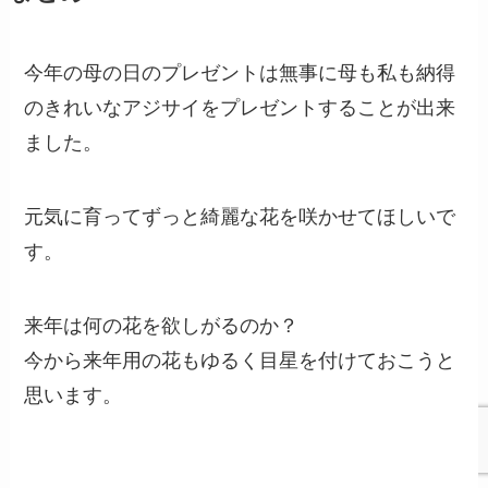
今年の母の日のプレゼントは無事に母も私も納得
のきれいなアジサイをプレゼントすることが出来
ました。
元気に育ってずっと綺麗な花を咲かせてほしいで
す。
来年は何の花を欲しがるのか？
今から来年用の花もゆるく目星を付けておこうと
思います。