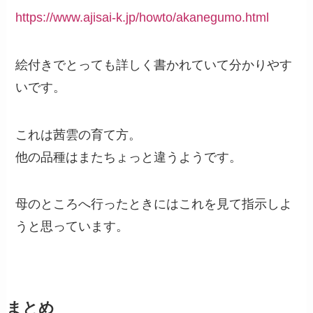
https://www.ajisai-k.jp/howto/akanegumo.html
絵付きでとっても詳しく書かれていて分かりやす
いです。
これは茜雲の育て方。
他の品種はまたちょっと違うようです。
母のところへ行ったときにはこれを見て指示しよ
うと思っています。
まとめ