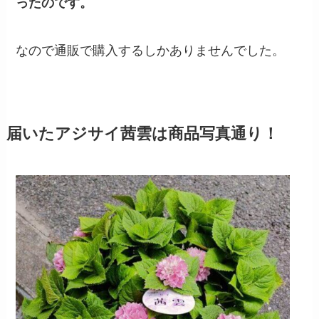
ったのです。
なので通販で購入するしかありませんでした。
届いたアジサイ茜雲は商品写真通り！