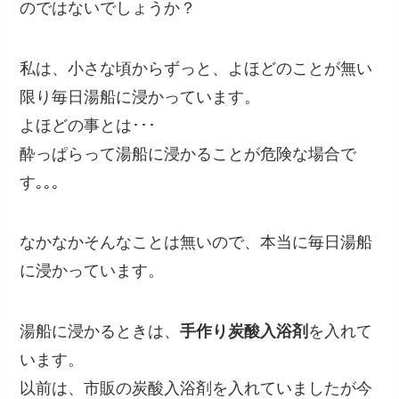
のではないでしょうか？
私は、小さな頃からずっと、よほどのことが無い
限り毎日湯船に浸かっています。
よほどの事とは･･･
酔っぱらって湯船に浸かることが危険な場合で
す｡｡｡
なかなかそんなことは無いので、本当に毎日湯船
に浸かっています。
湯船に浸かるときは、
手作り炭酸入浴剤
を入れて
います。
以前は、市販の炭酸入浴剤を入れていましたが今