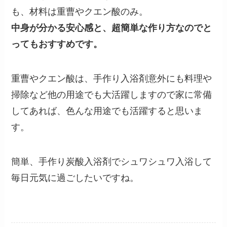
も、材料は重曹やクエン酸のみ。
中身が分かる安心感と、超簡単な作り方なのでと
ってもおすすめです。
重曹やクエン酸は、手作り入浴剤意外にも料理や
掃除など他の用途でも大活躍しますので家に常備
してあれば、色んな用途でも活躍すると思いま
す。
簡単、手作り炭酸入浴剤でシュワシュワ入浴して
毎日元気に過ごしたいですね。