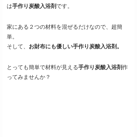
は
手作り炭酸入浴剤
です。
家にある２つの材料を混ぜるだけなので、超簡
単。
そして、
お財布にも優しい手作り炭酸入浴剤。
とっても簡単で材料が見える
手作り炭酸入浴剤
作
ってみませんか？