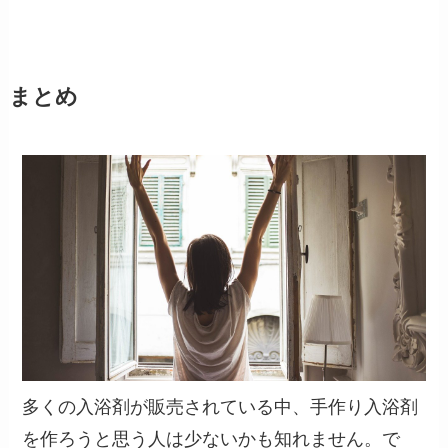
まとめ
多くの入浴剤が販売されている中、手作り入浴剤
を作ろうと思う人は少ないかも知れません。で