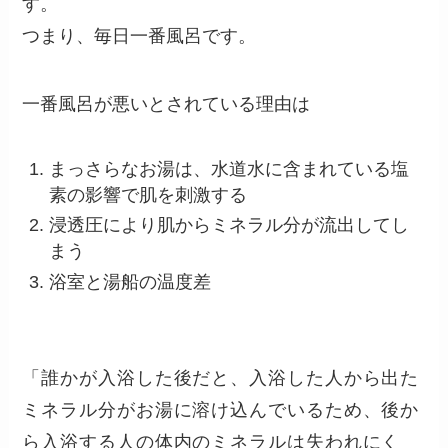
す。
つまり、毎日一番風呂です。
一番風呂が悪いとされている理由は
まっさらなお湯は、水道水に含まれている塩
素の影響で肌を刺激する
浸透圧により肌からミネラル分が流出してし
まう
浴室と湯船の温度差
「誰かが入浴した後だと、入浴した人から出た
ミネラル分がお湯に溶け込んでいるため、後か
ら入浴する人の体内のミネラルは失われにく