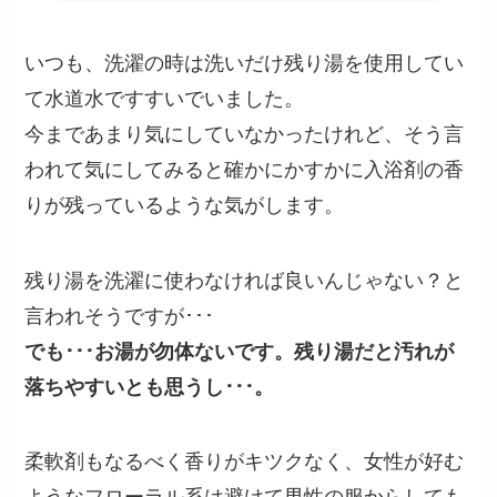
いつも、洗濯の時は洗いだけ残り湯を使用してい
て水道水ですすいでいました。
今まであまり気にしていなかったけれど、そう言
われて気にしてみると確かにかすかに入浴剤の香
りが残っているような気がします。
残り湯を洗濯に使わなければ良いんじゃない？と
言われそうですが･･･
でも･･･お湯が勿体ないです。残り湯だと汚れが
落ちやすいとも思うし･･･。
柔軟剤もなるべく香りがキツクなく、女性が好む