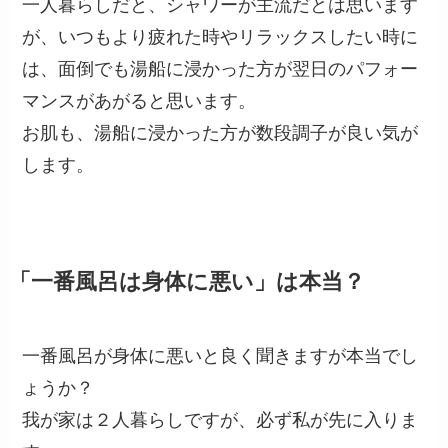
一人暮らしだと、シャワーが主流だとは思います
が、いつもより疲れた時やリラックスしたい時に
は、面倒でも湯船に浸かった方が翌日のパフォー
マンスがあがると思います。
お肌も、湯船に浸かった方が数段調子が良い気が
します。
「一番風呂は身体に悪い」は本当？
一番風呂が身体に悪いと良く聞きますが本当でし
ょうか？
我が家は２人暮らしですが、必ず私が先に入りま