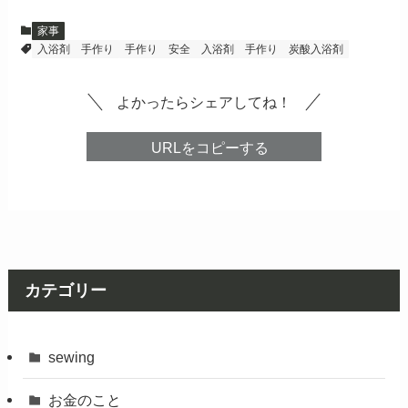
家事
入浴剤 手作り
手作り 安全 入浴剤
手作り 炭酸入浴剤
よかったらシェアしてね！
URLをコピーする
カテゴリー
sewing
お金のこと