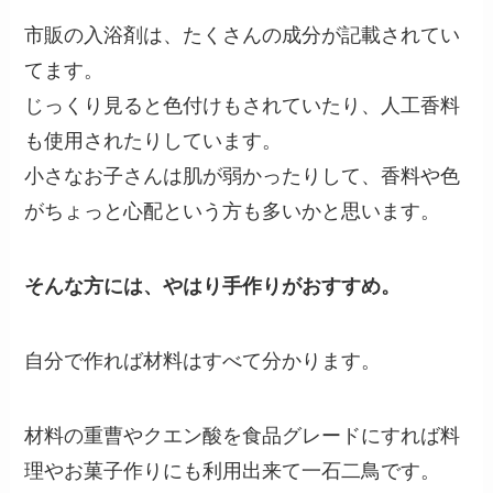
市販の入浴剤は、たくさんの成分が記載されてい
てます。
じっくり見ると色付けもされていたり、人工香料
も使用されたりしています。
小さなお子さんは肌が弱かったりして、香料や色
がちょっと心配という方も多いかと思います。
そんな方には、やはり手作りがおすすめ。
自分で作れば材料はすべて分かります。
材料の重曹やクエン酸を食品グレードにすれば料
理やお菓子作りにも利用出来て一石二鳥です。