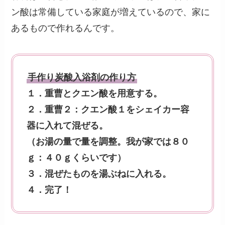
ン酸は常備している家庭が増えているので、家に
あるもので作れるんです。
手作り炭酸入浴剤の作り方
１．重曹とクエン酸を用意する。
２．重曹２：クエン酸１をシェイカー容
器に入れて混ぜる。
（お湯の量で量を調整。我が家では８０
ｇ：４０ｇくらいです）
３．混ぜたものを湯ぶねに入れる。
４．完了！