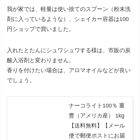
我が家では、軽量は使い捨てのスプーン（粉末洗
剤に入っているような）、シェイカー容器は100
円ショップで買いました。
入れたとたんにシュワシュワする様は、市販の炭
酸入浴剤と変わりません。
香りを付けたい場合は、アロマオイルなどが良い
でしょう。
ナーコライト100％ 重
曹（アメリカ産） 1kg
【送料無料】【メール
便で郵便ポストにお届