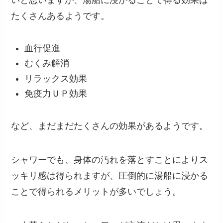
いと思いますが、湯船に浸かることで得る効果は
たくさんあるようです。
血行促進
むくみ解消
リラックス効果
免疫力ＵＰ効果
など、まだまだたくさんの効果があるようです。
シャワーでも、身体の汚れを落とすことによりス
ッキリ感は得られますが、圧倒的に湯船に浸かる
ことで得られるメリットが多いでしょう。