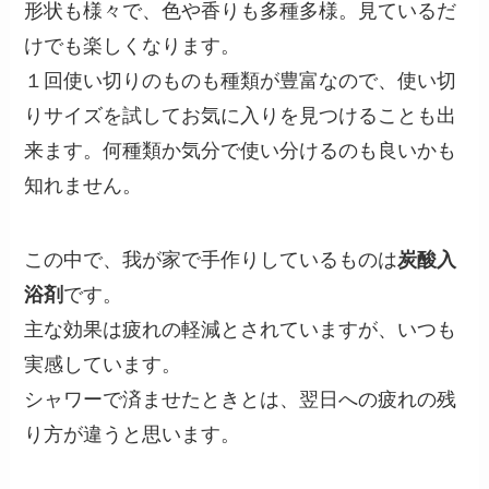
形状も様々で、色や香りも多種多様。見ているだ
けでも楽しくなります。
１回使い切りのものも種類が豊富なので、使い切
りサイズを試してお気に入りを見つけることも出
来ます。何種類か気分で使い分けるのも良いかも
知れません。
この中で、我が家で手作りしているものは
炭酸入
浴剤
です。
主な効果は疲れの軽減とされていますが、いつも
実感しています。
シャワーで済ませたときとは、翌日への疲れの残
り方が違うと思います。