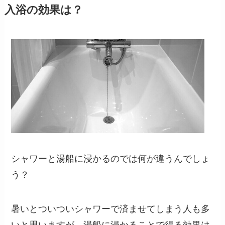
入浴の効果は？
シャワーと湯船に浸かるのでは何が違うんでしょ
う？
暑いとついついシャワーで済ませてしまう人も多