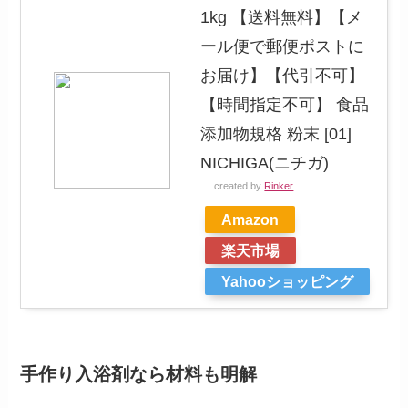
1kg 【送料無料】【メ
ール便で郵便ポストに
お届け】【代引不可】
【時間指定不可】 食品
添加物規格 粉末 [01]
NICHIGA(ニチガ)
created by
Rinker
Amazon
楽天市場
Yahooショッピング
手作り入浴剤なら材料も明解