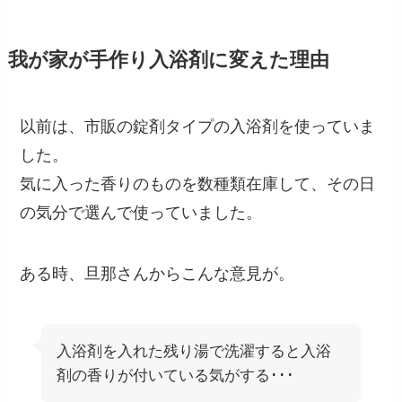
我が家が手作り入浴剤に変えた理由
以前は、市販の錠剤タイプの入浴剤を使っていま
した。
気に入った香りのものを数種類在庫して、その日
の気分で選んで使っていました。
ある時、旦那さんからこんな意見が。
入浴剤を入れた残り湯で洗濯すると入浴
剤の香りが付いている気がする･･･