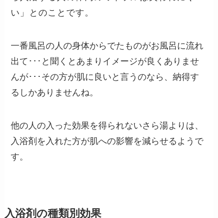
い」とのことです。
一番風呂の人の身体からでたものがお風呂に流れ
出て･･･と聞くとあまりイメージが良くありませ
んが･･･その方が肌に良いと言うのなら、納得す
るしかありませんね。
他の人の入った効果を得られないさら湯よりは、
入浴剤を入れた方が肌への影響を減らせるようで
す。
入浴剤の種類別効果