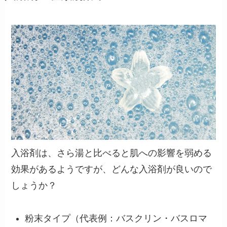
入浴剤は、さら湯と比べると肌への影響を弱める
効果があるようですが、どんな入浴剤が良いので
しょうか？
粉末タイプ（代表例：バスクリン・バスロマ