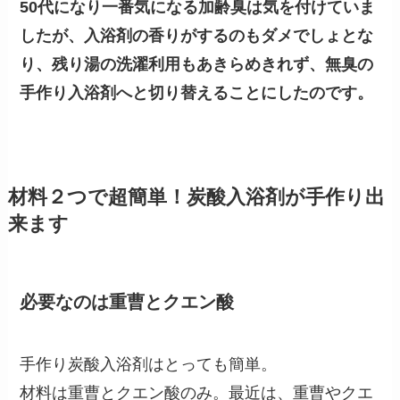
50代になり一番気になる加齢臭は気を付けていま
したが、入浴剤の香りがするのもダメでしょとな
り、残り湯の洗濯利用もあきらめきれず、無臭の
手作り入浴剤へと切り替えることにしたのです。
材料２つで超簡単！炭酸入浴剤が手作り出
来ます
必要なのは重曹とクエン酸
手作り炭酸入浴剤はとっても簡単。
材料は重曹とクエン酸のみ。最近は、重曹やクエ