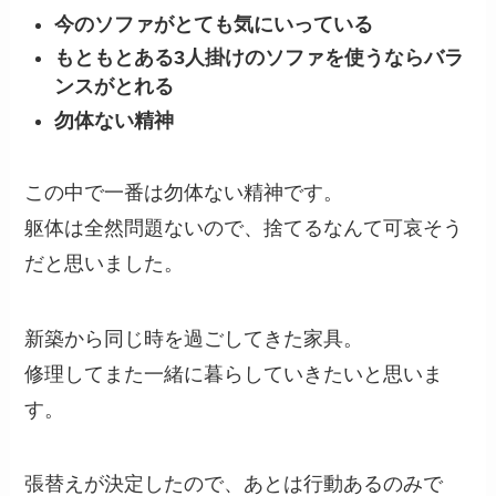
今のソファがとても気にいっている
もともとある3人掛けのソファを使うならバラ
ンスがとれる
勿体ない精神
この中で一番は勿体ない精神です。
躯体は全然問題ないので、捨てるなんて可哀そう
だと思いました。
新築から同じ時を過ごしてきた家具。
修理してまた一緒に暮らしていきたいと思いま
す。
張替えが決定したので、あとは行動あるのみで