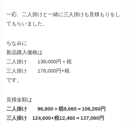
一応、二人掛けと一緒に三人掛けも見積もりをし
てもらいました。
ちなみに
新品購入価格は
二人掛け 138,000円＋税
三人掛け 178,000円+税
です。
見積金額は
二人掛け 96,600＋税9,660＝106,260円
三人掛け 124,600+税12,460＝137,060円