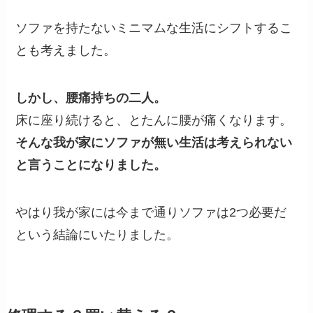
ソファを持たないミニマムな生活にシフトするこ
とも考えました。
しかし、腰痛持ちの二人。
床に座り続けると、とたんに腰が痛くなります。
そんな我が家にソファが無い生活は考えられない
と言うことになりました。
やはり我が家には今まで通りソファは2つ必要だ
という結論にいたりました。