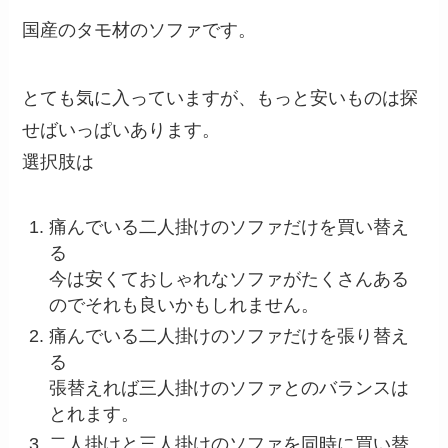
国産のタモ材のソファです。
とても気に入っていますが、もっと安いものは探
せばいっぱいあります。
選択肢は
痛んでいる二人掛けのソファだけを買い替え
る
今は安くておしゃれなソファがたくさんある
のでそれも良いかもしれません。
痛んでいる二人掛けのソファだけを張り替え
る
張替えれば三人掛けのソファとのバランスは
とれます。
二人掛けと三人掛けのソファを同時に買い替