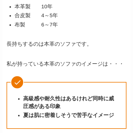
本革製 10年
合皮製 4～5年
布製 6～7年
長持ちするのは本革のソファです。
私が持っている本革のソファのイメージは・・・
高級感や耐久性はあるけれど同時に威
圧感がある印象
夏は肌に密着しそうで苦手なイメージ