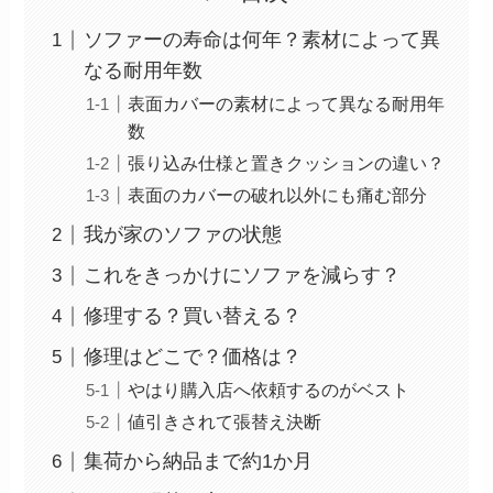
ソファーの寿命は何年？素材によって異
なる耐用年数
表面カバーの素材によって異なる耐用年
数
張り込み仕様と置きクッションの違い？
表面のカバーの破れ以外にも痛む部分
我が家のソファの状態
これをきっかけにソファを減らす？
修理する？買い替える？
修理はどこで？価格は？
やはり購入店へ依頼するのがベスト
値引きされて張替え決断
集荷から納品まで約1か月