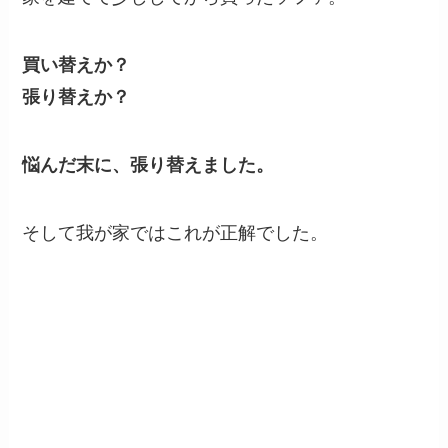
買い替えか？
張り替えか？
悩んだ末に、張り替えました。
そして我が家ではこれが正解でした。