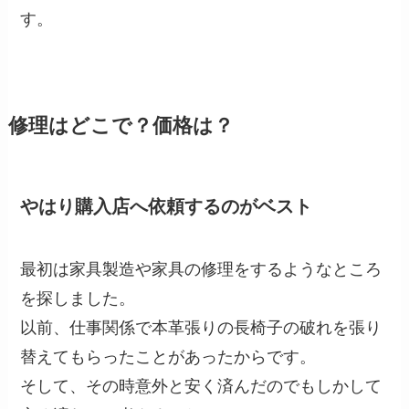
す。
修理はどこで？価格は？
やはり購入店へ依頼するのがベスト
最初は家具製造や家具の修理をするようなところ
を探しました。
以前、仕事関係で本革張りの長椅子の破れを張り
替えてもらったことがあったからです。
そして、その時意外と安く済んだのでもしかして