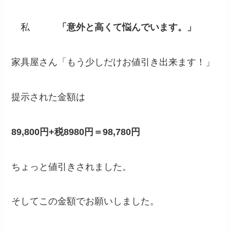
私
「意外と高くて悩んでいます。」
家具屋さん「もう少しだけお値引き出来ます！」
提示された金額は
89,800円+税8980円＝98,780円
ちょっと値引きされました。
そしてこの金額でお願いしました。