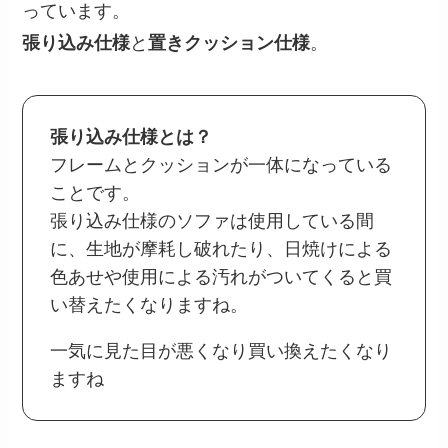
っています。
張り込み仕様
と
置きクッション仕様
。
張り込み仕様とは？
フレームとクッションが一体になっている
ことです。
張り込み仕様のソファは使用している間
に、生地が摩耗し破れたり、日焼けによる
色あせや使用による汚れがついてくると買
い替えたくなりますね。
一気に見た目が悪くなり買い換えたくなり
ますね