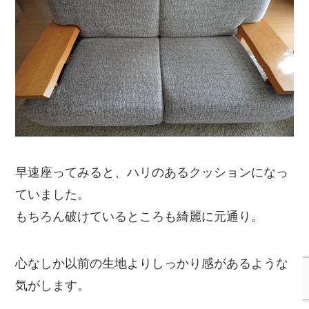
早速座ってみると、ハリのあるクッションになっ
ていました。
もちろん破けているところも綺麗に元通り。
心なしか以前の生地よりしっかり感があるような
気がします。