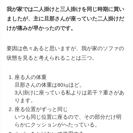
我が家では二人掛けと三人掛けを同じ時期に買い
ましたが、主に旦那さんが座っていた二人掛けだ
けが痛みが早かったのです。
要因は色々あると思いますが、我が家のソファの
状態を見ると考えられることは三つ。
座る人の体重
旦那さんの体重は80㎏ほど。
3人掛けに座っている私よりは若干？重さがあ
ります。
座る位置がずっと同じ
いつも同じ位置に座るので、その部分だけ明
らかにクッションがへたっている。