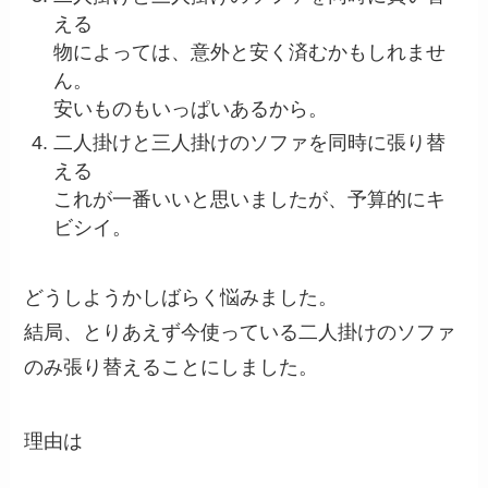
える
物によっては、意外と安く済むかもしれませ
ん。
安いものもいっぱいあるから。
二人掛けと三人掛けのソファを同時に張り替
える
これが一番いいと思いましたが、予算的にキ
ビシイ。
どうしようかしばらく悩みました。
結局、とりあえず今使っている二人掛けのソファ
のみ張り替えることにしました。
理由は