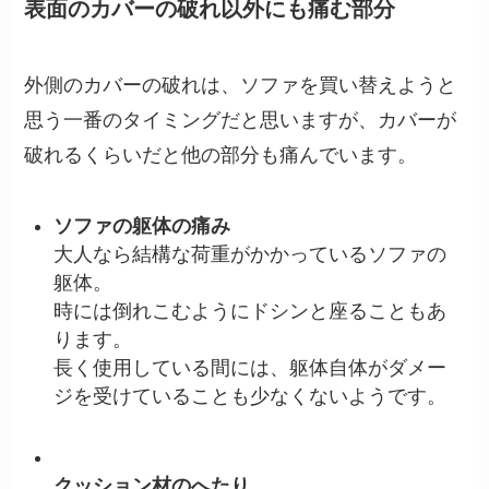
表面のカバーの破れ以外にも痛む部分
外側のカバーの破れは、ソファを買い替えようと
思う一番のタイミングだと思いますが、カバーが
破れるくらいだと他の部分も痛んでいます。
ソファの躯体の痛み
大人なら結構な荷重がかかっているソファの
躯体。
時には倒れこむようにドシンと座ることもあ
ります。
長く使用している間には、躯体自体がダメー
ジを受けていることも少なくないようです。
クッション材のへたり