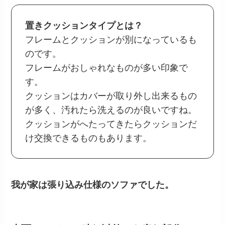
置きクッションタイプとは？
フレームとクッションが別になっているも
のです。
フレームがおしゃれなものが多い印象で
す。
クッションはカバーが取り外し出来るもの
が多く、汚れたら洗えるのが良いですね。
クッションがへたってきたらクッションだ
け交換できるものもあります。
我が家は張り込み仕様のソファでした。