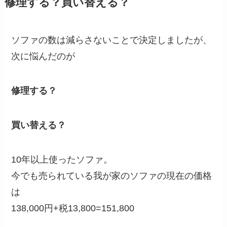
修理する？買い替える？
ソファの数は減らさないことで決定しましたが、
次に悩んだのが
修理する？
買い替える？
10年以上使ったソファ。
今でも売られている我が家のソファの現在の価格
は
138,000円+税13,800=151,800