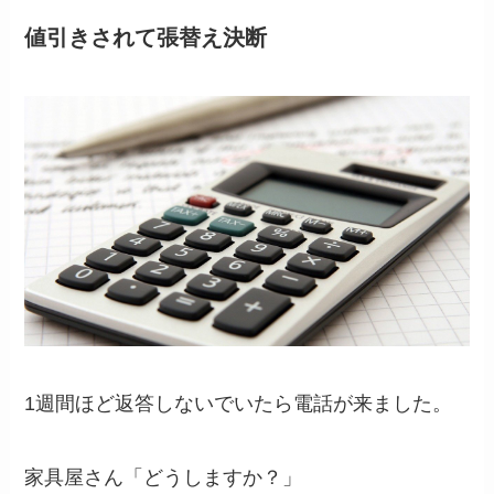
値引きされて張替え決断
1週間ほど返答しないでいたら電話が来ました。
家具屋さん「どうしますか？」