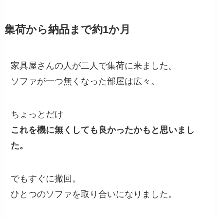
集荷から納品まで約1か月
家具屋さんの人が二人で集荷に来ました。
ソファが一つ無くなった部屋は広々。
ちょっとだけ
これを機に無くしても良かったかもと思いまし
た。
でもすぐに撤回。
ひとつのソファを取り合いになりました。