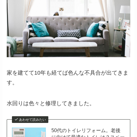
家を建てて10年も経てば色んな不具合が出てきま
す。
水回りは色々と修理してきました。
あわせて読みたい
50代のトイレリフォーム。老後