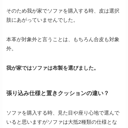
そのため我が家でソファを購入する時、皮は選択
肢にあがっていませんでした。
本革が対象外と言うことは、もちろん合皮も対象
外。
我が家ではソファは布製を選びました。
張り込み仕様と置きクッションの違い？
ソファを購入する時、見た目や座り心地で選んで
いると思いますがソファは大抵2種類の仕様とな