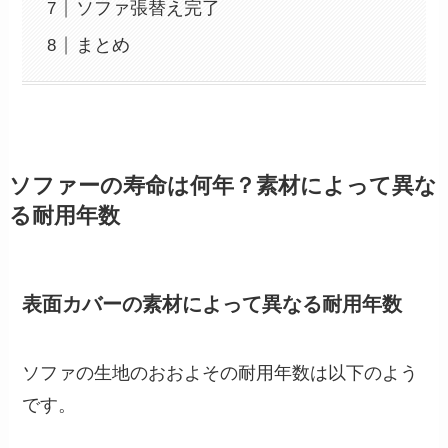
ソファ張替え完了
まとめ
ソファーの寿命は何年？素材によって異な
る耐用年数
表面カバーの素材によって異なる耐用年数
ソファの生地のおおよその耐用年数は以下のよう
です。