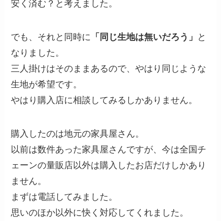
安く済む？と考えました。
でも、それと同時に
「同じ生地は無いだろう」
と
なりました。
三人掛けはそのままあるので、やはり同じような
生地が希望です。
やはり購入店に相談してみるしかありません。
購入したのは地元の家具屋さん。
以前は数件あった家具屋さんですが、今は全国チ
ェーンの量販店以外は購入したお店だけしかあり
ません。
まずは電話してみました。
思いのほか以外に快く対応してくれました。