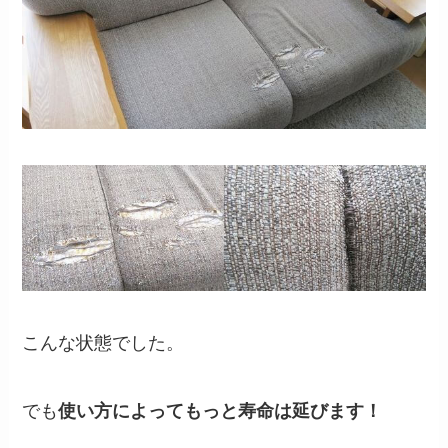
こんな状態でした。
でも
使い方によってもっと寿命は延びます！