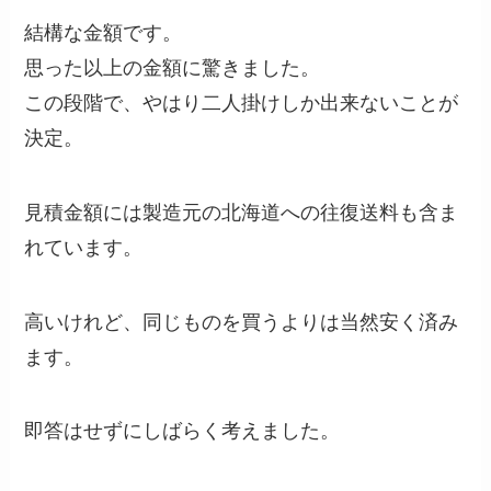
結構な金額です。
思った以上の金額に驚きました。
この段階で、やはり二人掛けしか出来ないことが
決定。
見積金額には製造元の北海道への往復送料も含ま
れています。
高いけれど、同じものを買うよりは当然安く済み
ます。
即答はせずにしばらく考えました。