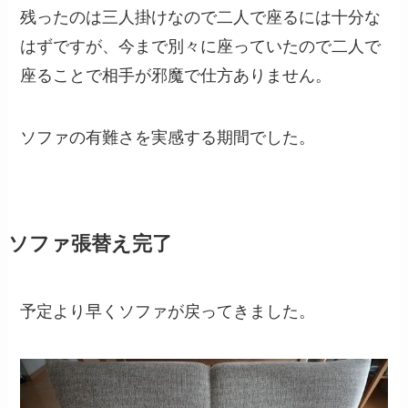
残ったのは三人掛けなので二人で座るには十分な
はずですが、今まで別々に座っていたので二人で
座ることで相手が邪魔で仕方ありません。
ソファの有難さを実感する期間でした。
ソファ張替え完了
予定より早くソファが戻ってきました。