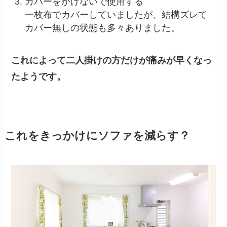
カバーをかけないで使用する
一枚布でカバーしていましたが、結構ズレて
カバー無しの状態も多々ありました。
これによって二人掛けの方だけが痛みが早くなっ
たようです。
これをきっかけにソファを減らす？