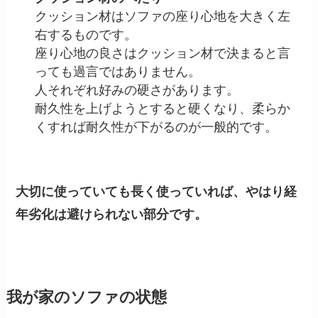
クッション材はソファの座り心地を大きく左
右するものです。
座り心地の良さはクッション材で決まると言
っても過言ではありません。
人それぞれ好みの硬さがあります。
耐久性を上げようとすると硬くなり、柔らか
くすれば耐久性が下がるのが一般的です。
大切に使っていても長く使っていれば、やはり経
年劣化は避けられない部分です。
我が家のソファの状態